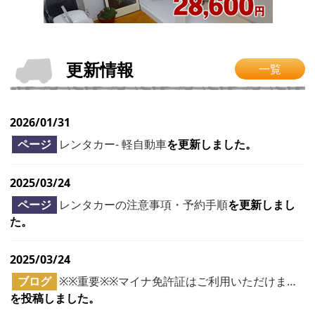
更新情報
一覧
2026/01/31
ページ
レンタカー- 軽自動車
を更新しました。
2025/03/24
ページ
レンタカーの注意事項・予約手順
を更新しまし
た。
2025/03/24
ブログ
※※重要※※マイナ免許証はご利用いただけま…
を投稿しました。