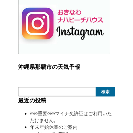
沖縄県那覇市の天気予報
検索
最近の投稿
※※重要※※マイナ免許証はご利用いた
だけません。
年末年始休業のご案内