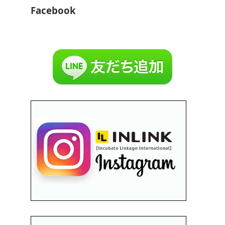
Facebook