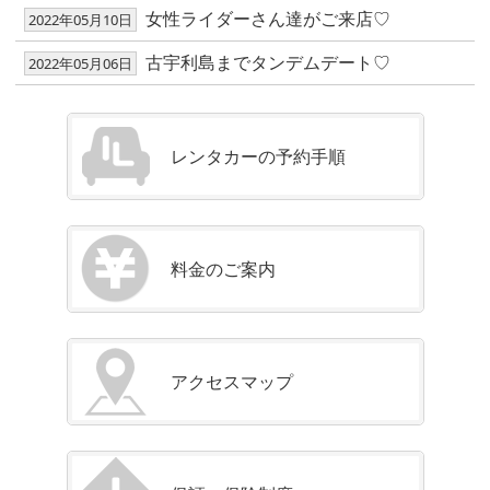
女性ライダーさん達がご来店♡
2022年05月10日
古宇利島までタンデムデート♡
2022年05月06日
レンタカーの予約手順
料金のご案内
アクセスマップ