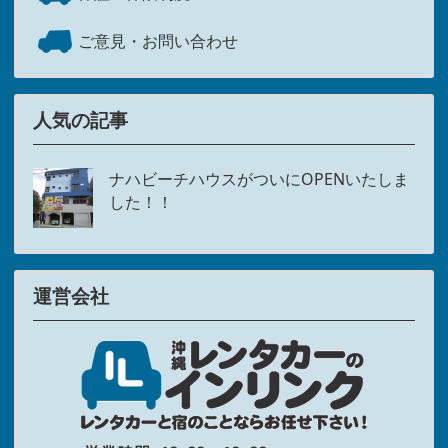
ご意見・お問い合わせ
人気の記事
ナハビーチハウスがついにOPENいたしま
した！！
運営会社