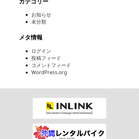
カテゴリー
お知らせ
未分類
メタ情報
ログイン
投稿フィード
コメントフィード
WordPress.org