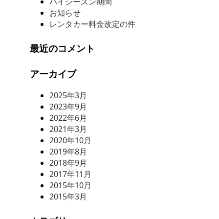
ハイシーズン期間
お知らせ
レンタカー料金改定の件
最近のコメント
アーカイブ
2025年3月
2023年9月
2022年6月
2021年3月
2020年10月
2019年8月
2018年9月
2017年11月
2015年10月
2015年3月