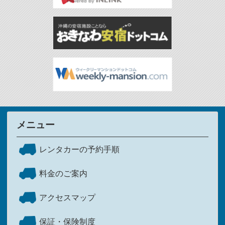
メニュー
レンタカーの予約手順
料金のご案内
アクセスマップ
保証・保険制度