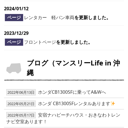
2024/01/12
ページ
レンタカー 軽バン車両
を更新しました。
2023/12/29
ページ
フロントページ
を更新しました。
ブログ（マンスリーLife in 沖
縄
ホンダCB1300SFに乗ってA&Wへ
2022年06月13日
ホンダ CB1300SFレンタルあります
2022年05月21日
安宿ナハビーチハウス・おきなわトレン
2022年05月17日
ナビ空室あります！