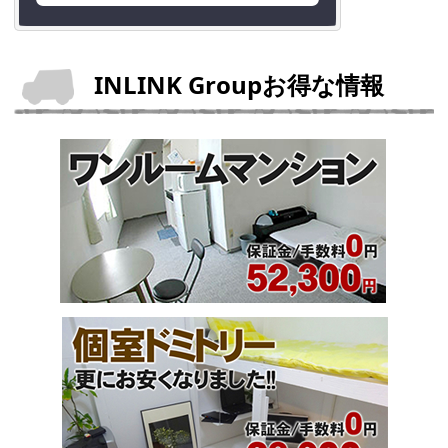
INLINK Groupお得な情報