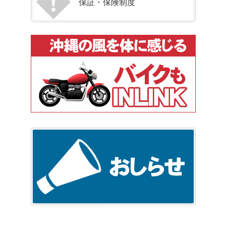
保証・保険制度