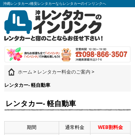
沖縄レンタカー♪格安レンタカーならレンタカーのインリンクへ
ホーム
>
レンタカー料金のご案内
>
レンタカー- 軽自動車
レンタカー- 軽自動車
期間
通常料金
WEB割料金