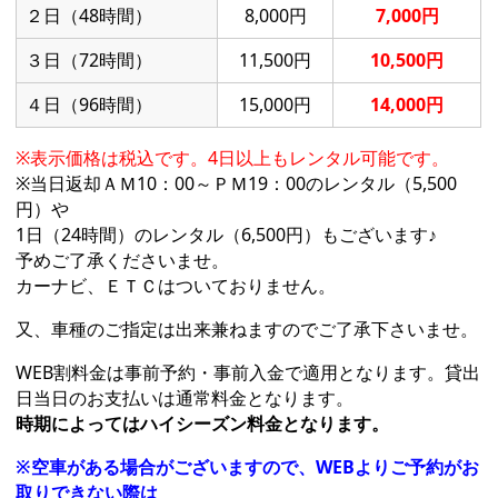
２日（48時間）
8,000円
7,000円
３日（72時間）
11,500円
10,500円
４日（96時間）
15,000円
14,000円
※表示価格は税込です。4日以上もレンタル可能です。
※当日返却ＡＭ10：00～ＰＭ19：00のレンタル（5,500
円）や
1日（24時間）のレンタル（6,500円）もございます♪
予めご了承くださいませ。
カーナビ、ＥＴＣはついておりません。
又、車種のご指定は出来兼ねますのでご了承下さいませ。
WEB割料金は事前予約・事前入金で適用となります。貸出
日当日のお支払いは通常料金となります。
時期によってはハイシーズン料金となります。
※空車がある場合がございますので、WEBよりご予約がお
取りできない際は