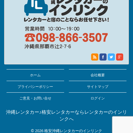
ホーム
会社概要
プライバシーポリシー
サイトマップ
ご意見・お問い合せ
ログイン
沖縄レンタカー♪格安レンタカーならレンタカーのインリ
ンクへ
© 2026
格安沖縄レンタカーのインリンク