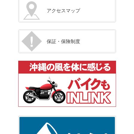
アクセスマップ
保証・保険制度