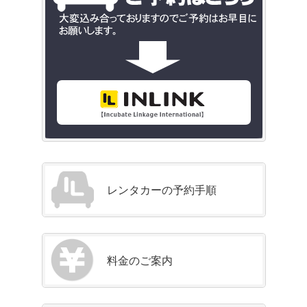
レンタカーの予約手順
料金のご案内