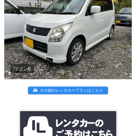
ワゴンR
その他のレンタカープランはこちら