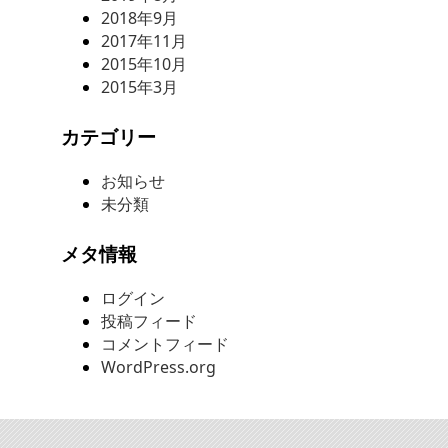
2018年9月
2017年11月
2015年10月
2015年3月
カテゴリー
お知らせ
未分類
メタ情報
ログイン
投稿フィード
コメントフィード
WordPress.org