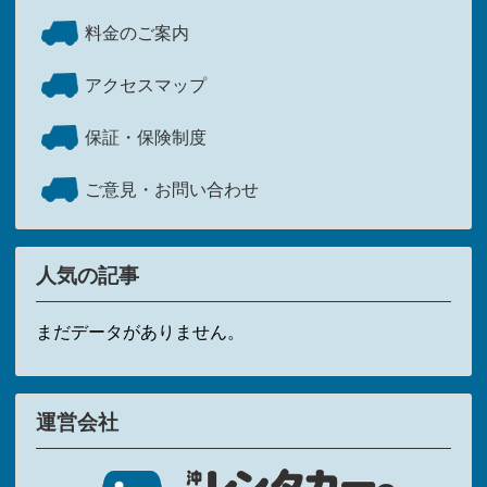
料金のご案内
アクセスマップ
保証・保険制度
ご意見・お問い合わせ
人気の記事
まだデータがありません。
運営会社