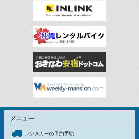
メニュー
レンタカーの予約手順