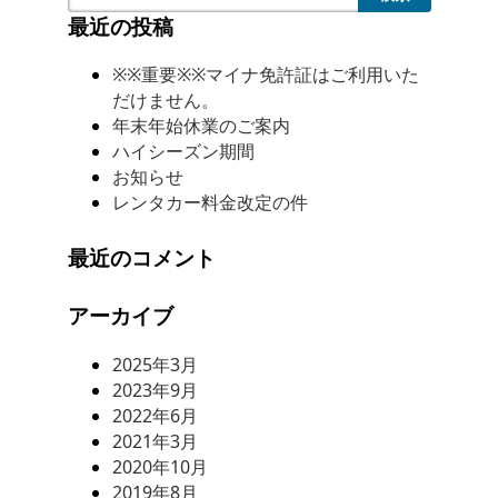
最近の投稿
※※重要※※マイナ免許証はご利用いた
だけません。
年末年始休業のご案内
ハイシーズン期間
お知らせ
レンタカー料金改定の件
最近のコメント
アーカイブ
2025年3月
2023年9月
2022年6月
2021年3月
2020年10月
2019年8月