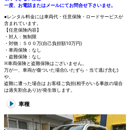
一度、お電話またはメールにてお問合せ下さいませ。
●レンタル料金には車両代・任意保険・ロードサービスが
含まれています。
【任意保険内容】
・対人：無制限
・対物：５００万(自己負担額10万円)
・車両保険：なし
・盗難保険：なし
※車両保険と盗難保険はございません。
万が一、車両が傷ついた場合(いたずら・当て逃げ含む)
や、
盗難に遭った場合は お客様ご負担(相手がいる事故の場合
は過失割合あり)が発生致します。
車種