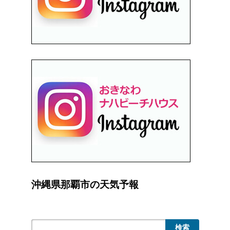
沖縄県那覇市の天気予報
検索