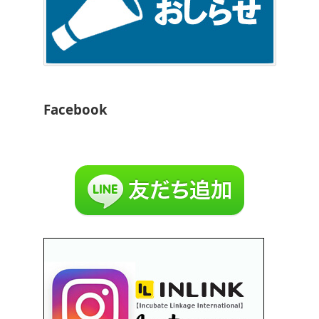
Facebook