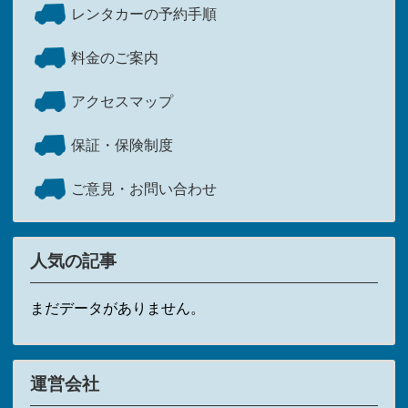
レンタカーの予約手順
料金のご案内
アクセスマップ
保証・保険制度
ご意見・お問い合わせ
人気の記事
まだデータがありません。
運営会社