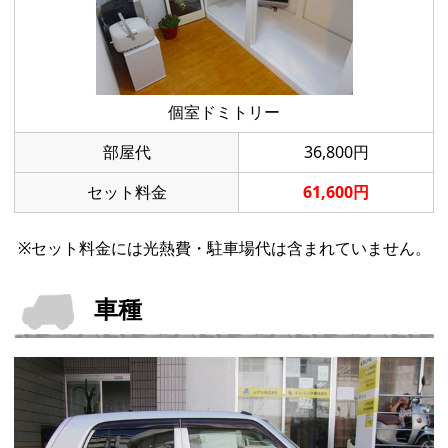
個室ドミトリー
部屋代
36,800円
セット料金
61,600円
※セット料金には光熱費・駐車場代は含まれていません。
車種