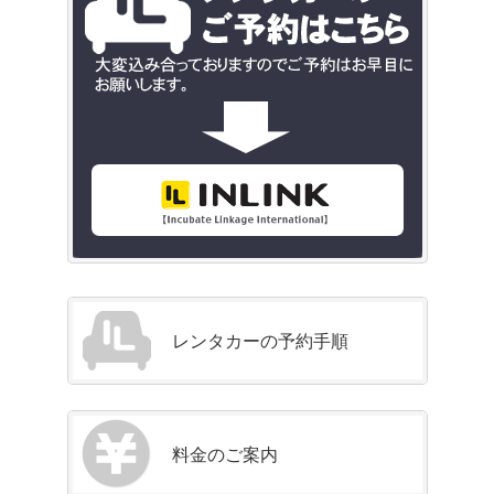
レンタカーの予約手順
料金のご案内