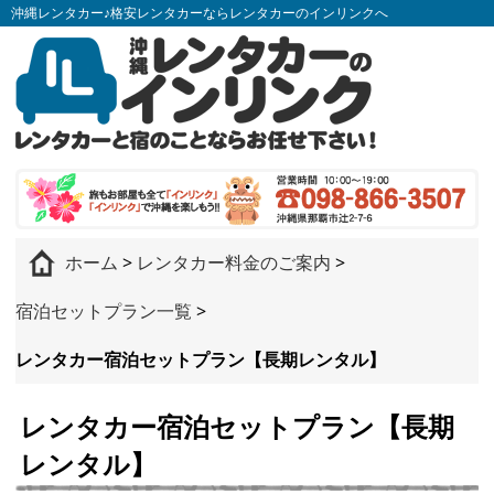
沖縄レンタカー♪格安レンタカーならレンタカーのインリンクへ
ホーム
>
レンタカー料金のご案内
>
宿泊セットプラン一覧
>
レンタカー宿泊セットプラン【長期レンタル】
レンタカー宿泊セットプラン【長期
レンタル】