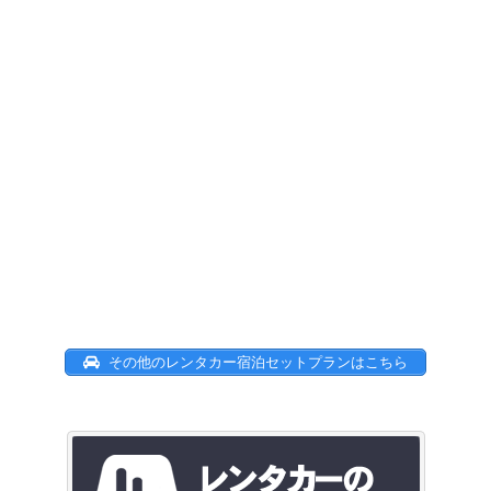
その他のレンタカー宿泊セットプランはこちら