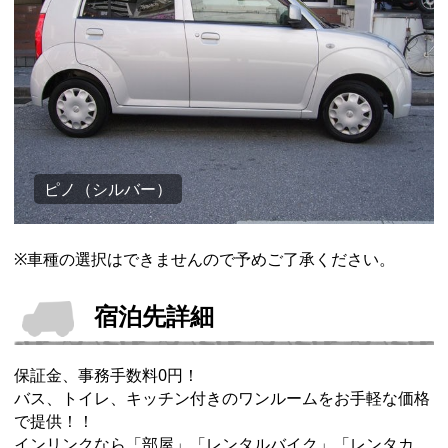
ピノ（ホワイト）
※車種の選択はできませんので予めご了承ください。
宿泊先詳細
保証金、事務手数料0円！
バス、トイレ、キッチン付きのワンルームをお手軽な価格
で提供！！
インリンクなら「部屋」「レンタルバイク」「レンタカ