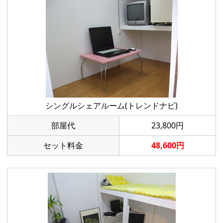
シングルシェアルーム(トレンドナビ)
部屋代
23,800円
セット料金
48,600円