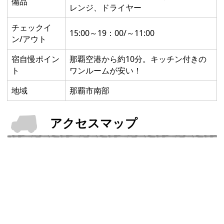
備品
レンジ、ドライヤー
チェックイ
15:00～19：00/～11:00
ン/アウト
宿自慢ポイン
那覇空港から約10分。キッチン付きの
ト
ワンルームが安い！
地域
那覇市南部
アクセスマップ