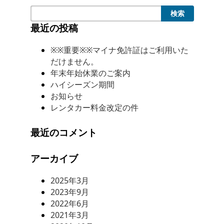
検索
最近の投稿
※※重要※※マイナ免許証はご利用いた
だけません。
年末年始休業のご案内
ハイシーズン期間
お知らせ
レンタカー料金改定の件
最近のコメント
アーカイブ
2025年3月
2023年9月
2022年6月
2021年3月