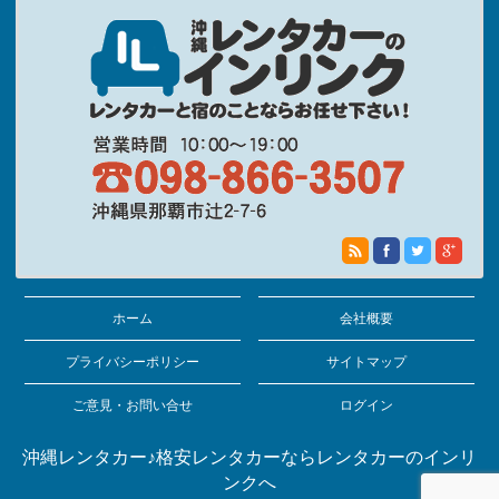
ホーム
会社概要
プライバシーポリシー
サイトマップ
ご意見・お問い合せ
ログイン
沖縄レンタカー♪格安レンタカーならレンタカーのインリ
ンクへ