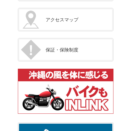
アクセスマップ
保証・保険制度