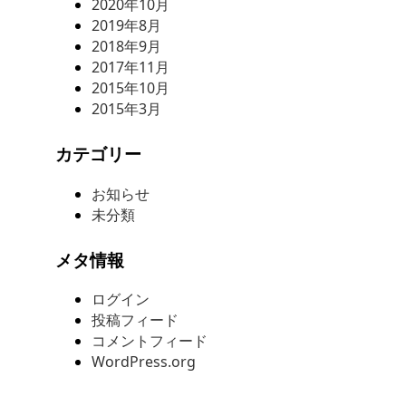
2020年10月
2019年8月
2018年9月
2017年11月
2015年10月
2015年3月
カテゴリー
お知らせ
未分類
メタ情報
ログイン
投稿フィード
コメントフィード
WordPress.org