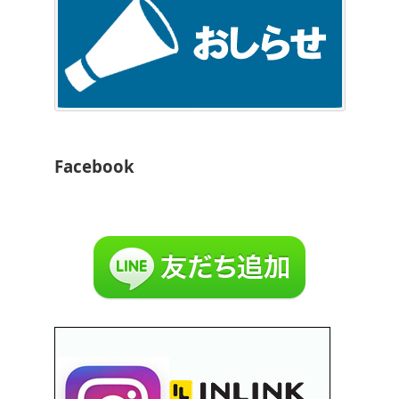
Facebook