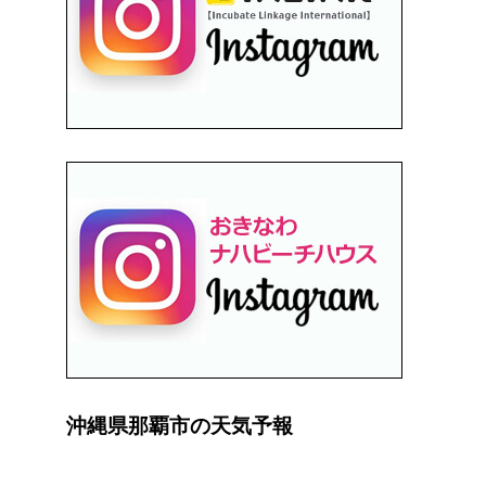
沖縄県那覇市の天気予報